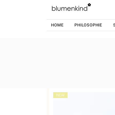
HOME
PHILOSOPHIE
NEW