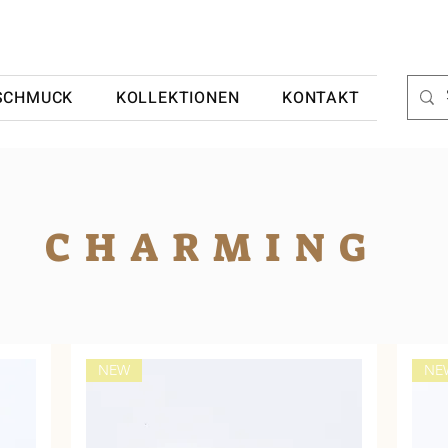
SCHMUCK
KOLLEKTIONEN
KONTAKT
CHARMING
NEW
NE