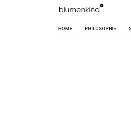
HOME
PHILOSOPHIE