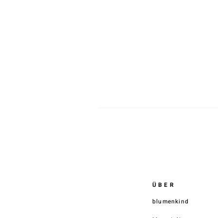
ÜBER
blumenkind