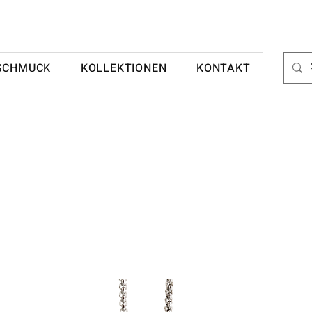
SCHMUCK
KOLLEKTIONEN
KONTAKT