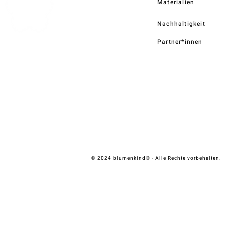
Materialien
Nachhaltigkeit
Partner*innen
© 2024 blumenkind® - Alle Rechte vorbehalten.