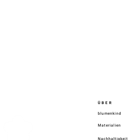
ÜBER
blumenkind
Materialien
Nachhaltigkeit