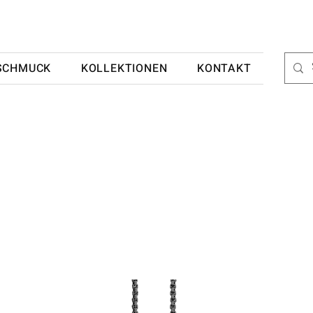
SCHMUCK
KOLLEKTIONEN
KONTAKT