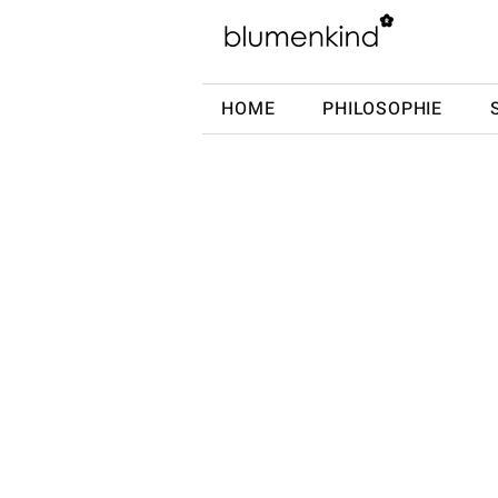
HOME
PHILOSOPHIE