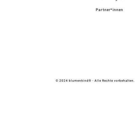
Partner*innen
© 2024 blumenkind® - Alle Rechte vorbehalten.