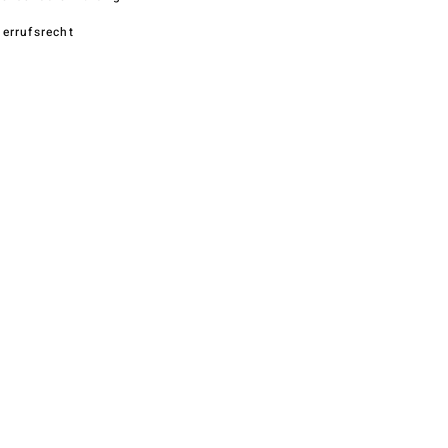
errufsrecht