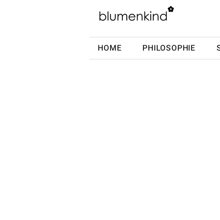
HOME
PHILOSOPHIE