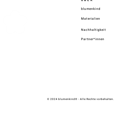
blumenkind
Materialien
Nachhaltigkeit
Partner*innen
© 2024 blumenkind® - Alle Rechte vorbehalten.