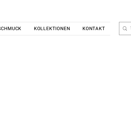
SCHMUCK
KOLLEKTIONEN
KONTAKT