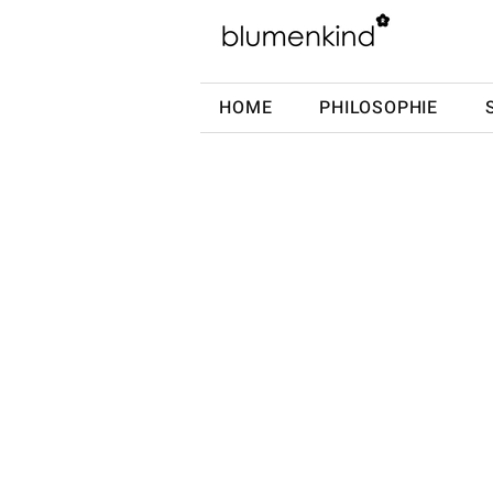
HOME
PHILOSOPHIE