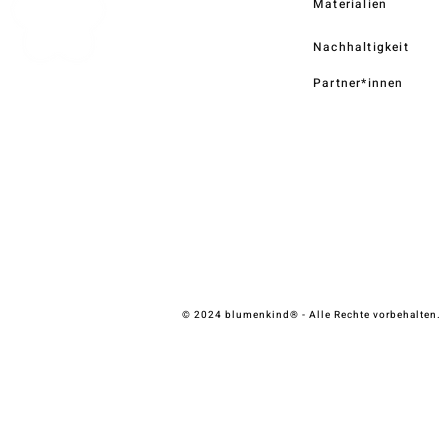
Materialien
Nachhaltigkeit
Partner*innen
© 2024 blumenkind® - Alle Rechte vorbehalten.