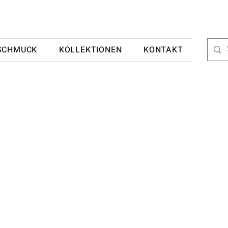
SCHMUCK
KOLLEKTIONEN
KONTAKT