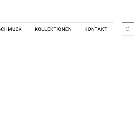
SCHMUCK
KOLLEKTIONEN
KONTAKT