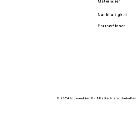
Materialien
Nachhaltigkeit
Partner*innen
© 2024 blumenkind® - Alle Rechte vorbehalten.