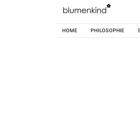
HOME
PHILOSOPHIE