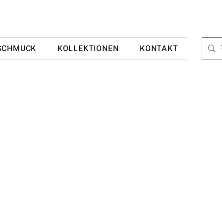
SCHMUCK
KOLLEKTIONEN
KONTAKT