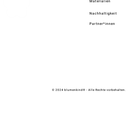
Materialien
Nachhaltigkeit
Partner*innen
© 2024 blumenkind® - Alle Rechte vorbehalten.