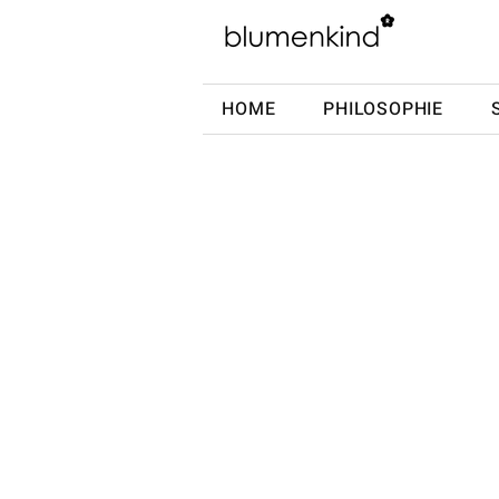
HOME
PHILOSOPHIE