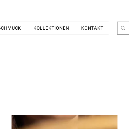
SCHMUCK
KOLLEKTIONEN
KONTAKT