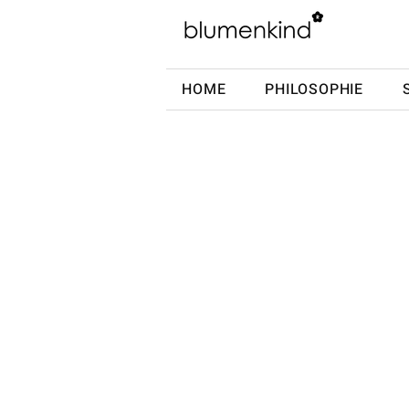
HOME
PHILOSOPHIE