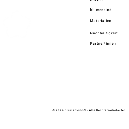
blumenkind
Materialien
Nachhaltigkeit
Partner*innen
© 2024 blumenkind® - Alle Rechte vorbehalten.