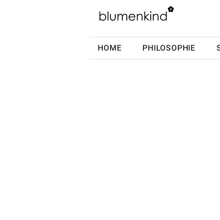
HOME
PHILOSOPHIE