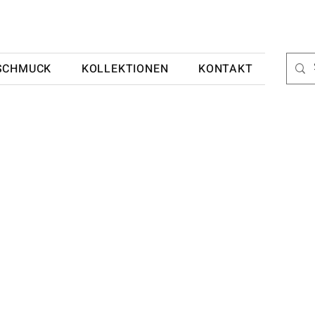
SCHMUCK
KOLLEKTIONEN
KONTAKT