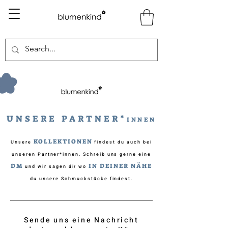
UNSERE PARTNER*
INNEN
KOLLEKTIONEN
Unsere
findest du auch bei
unseren Partner*innen. Schreib uns gerne eine
DM
IN DEINER NÄHE
und wir sagen dir wo
du unsere Schmuckstücke findest.
Sende uns eine Nachricht