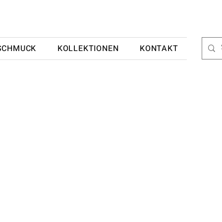
SCHMUCK
KOLLEKTIONEN
KONTAKT