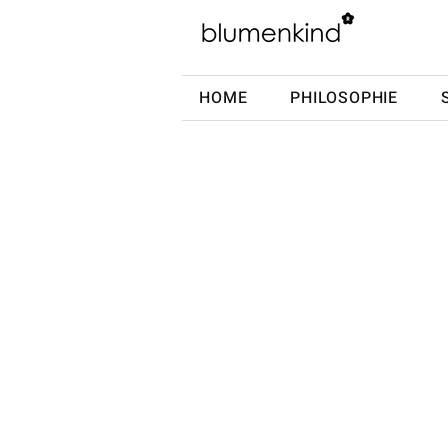
HOME
PHILOSOPHIE