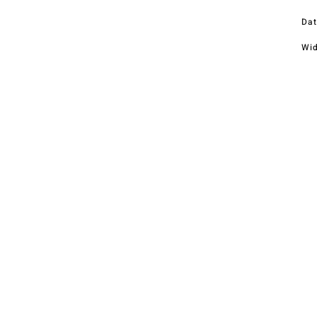
Dat
Wid