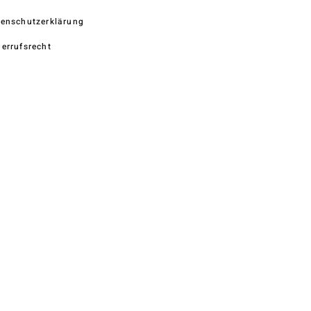
enschutzerklärung
errufsrecht