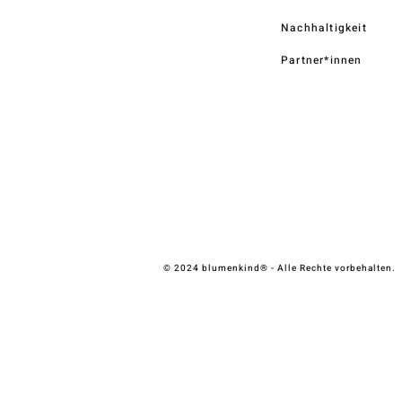
Nachhaltigkeit
Partner*innen
© 2024 blumenkind® - Alle Rechte vorbehalten.