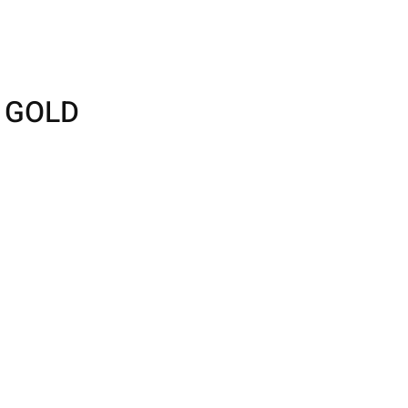
" GOLD