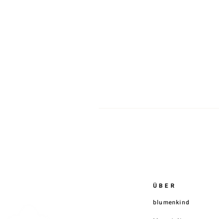
ÜBER
blumenkind