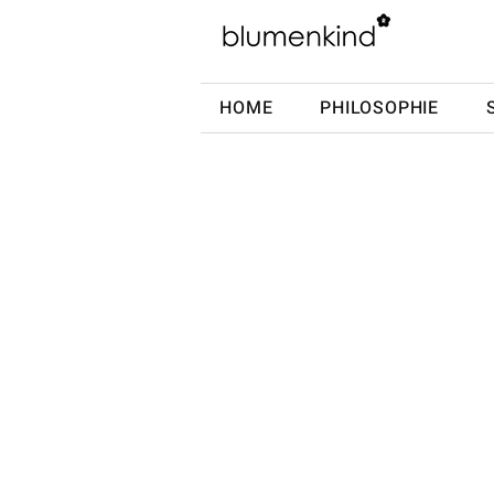
HOME
PHILOSOPHIE