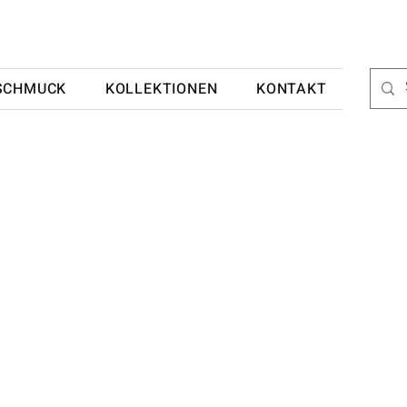
SCHMUCK
KOLLEKTIONEN
KONTAKT