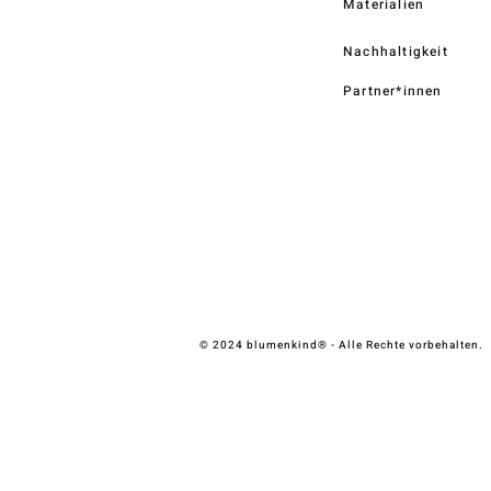
Materialien
Nachhaltigkeit
Partner*innen
© 2024 blumenkind® - Alle Rechte vorbehalten.